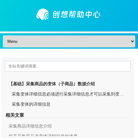
Skip to content
【基础】采集商品的变体（子商品）数据介绍
采集变体详细信息必须进行采集详细信息才可以采集到变体数据
采集变体的详细信息
相关文章
采集商品详细信息介绍
提高采集亚马逊变体详细信息的速度