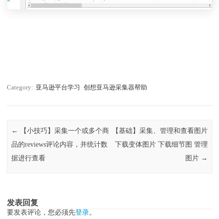
Category:
亚马逊平台学习
创想亚马逊采集器帮助
Post navigation
←
【小技巧】采集一个或多个商
【基础】采集、管理和查看图片
品的reviews评论内容，并统计数
下载变体图片 下载细节图 管理
据进行查看
图片
→
发表回复
要发表评论，您必须先
登录
。