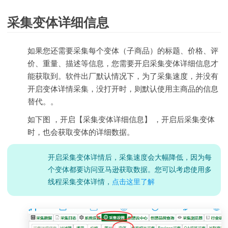
采集变体详细信息
如果您还需要采集
每个变体
（子商品）的标题、价格、评
价、重量、描述等信息，您需要
开启采集变体详细信息
才
能获取到。软件出厂默认情况下，为了采集速度，并没有
开启变体详情采集，没打开时，则默认使用主商品的信息
替代。。
如下图 ，开启【采集变体详细信息】 ，
开启后采集变体
时，也会获取变体的详细数据。
开启采集变体详情后，采集速度会大幅降低，因为每
个变体都要访问亚马逊获取数据。您可以考虑使用多
线程采集变体详情，
点击这里了解