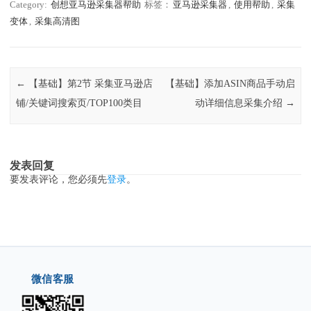
Category:
创想亚马逊采集器帮助
标签：
亚马逊采集器
,
使用帮助
,
采集
变体
,
采集高清图
Post navigation
←
【基础】第2节 采集亚马逊店
【基础】添加ASIN商品手动启
铺/关键词搜索页/TOP100类目
动详细信息采集介绍
→
发表回复
要发表评论，您必须先
登录
。
微信客服