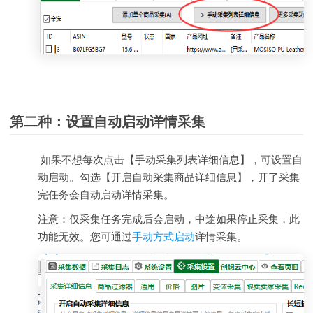
第二种：设置自动启动详情采集
如果不想每次点击【手动采集列表详细信息】，可设置自
动启动。勾选
【
开启自动采集商品详细信息
】，
开了采集
完任务会自动启动详情采集。
注意：仅采集任务完成后会启动，中途如果停止采集，此
功能无效。您可通过
手动方式启动
详情采集。