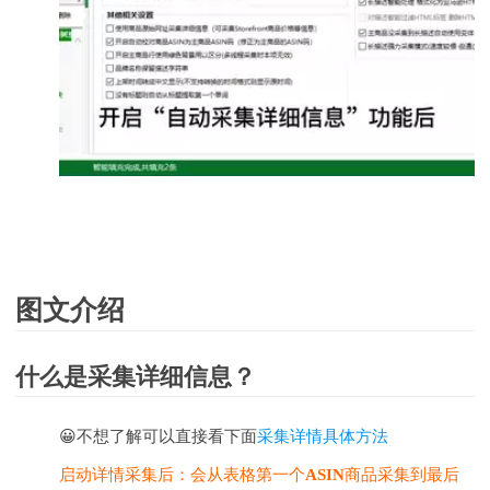
使用代理软件采集介绍
提高采集亚马逊变体详细信息的速度
采集商品的跟卖卖家信息（Offer卖家信息）、采集商品跟卖最低价（没有购物车的情况）
采集商品的变体（子商品）数据介绍
采集、管理和查看图片 下载变体图片 下载细节图 管理图片
采集器导出高级表格、带图片的Excel文件
图文介绍
什么是采集详细信息？
😀不想了解可以直接看下面
采集详情具体方法
启动详情采集后：会
从表格第一个ASIN商品采集到最后