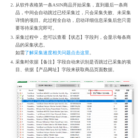
从软件表格第一条ASIN商品开始采集，直到最后一条商
品，中间会自动跳过已经采集过，只会采集失败、未采集
详情的项目。此过程全自动，启动详细信息采集后您只需
要等待采集完即可。
采集过程中，您可以查看【状态】字段列，会显示每条商
品的采集状态。
如需
了解采集速度相关问题点击这里
。
采集时依据【备注】字段自动来识别是否跳过已采集的项
目、依据【产品网址】字段来获取商品页面数据。