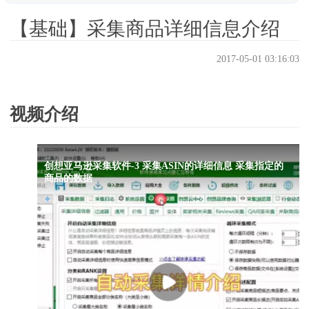
第一种：启动采集详细信息
【基础】采集商品详细信息介绍
第二种：设置自动启动详情采集
2017-05-01 03:16:03
提高采集速度
采集过程介绍
采集变体（子商品）的样式
视频介绍
采集变体详细信息
常见问题
采集详细信息过程很慢，如何提高速度？
价格和buybox价格、offer最低价字段是什么区别？
附录
相关文章
使用多线程采集亚马逊 提高采集详细信息速度
添加ASIN商品手动启动详细信息采集介绍