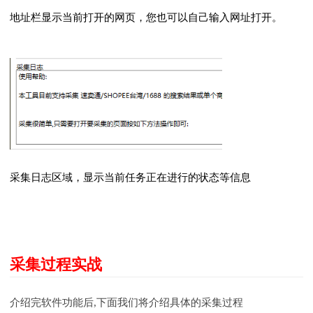
地址栏显示当前打开的网页，您也可以自己输入网址打开。
采集日志区域，显示当前任务正在进行的状态等信息
采集过程实战
介绍完软件功能后,下面我们将介绍具体的采集过程