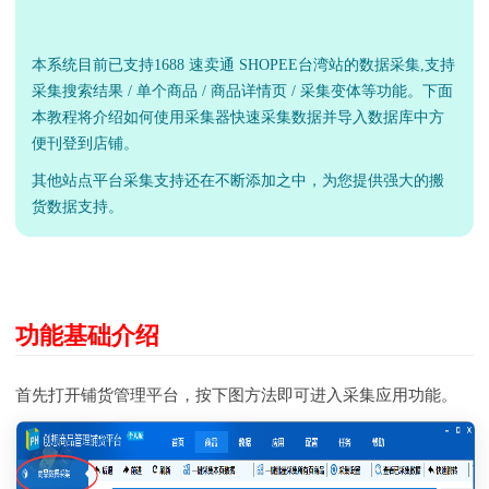
本系统目前已支持1688 速卖通 SHOPEE台湾站的数据采集,支持
采集搜索结果 / 单个商品 / 商品详情页 / 采集变体等功能。下面
本教程将介绍如何使用采集器快速采集数据并导入数据库中方
便刊登到店铺。
其他站点平台采集支持还在不断添加之中，为您提供强大的搬
货数据支持。
功能基础介绍
首先打开铺货管理平台，按下图方法即可进入采集应用功能。