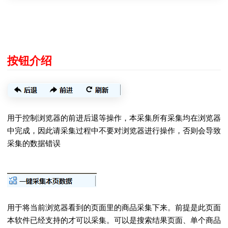
按钮介绍
用于控制浏览器的前进后退等操作，本采集所有采集均在浏览器
中完成，因此请采集过程中不要对浏览器进行操作，否则会导致
采集的数据错误
用于将当前浏览器看到的页面里的商品采集下来。前提是此页面
本软件已经支持的才可以采集。可以是搜索结果页面、单个商品