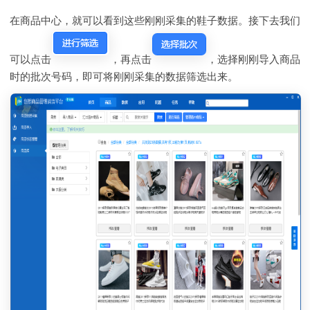
在商品中心，就可以看到这些刚刚采集的鞋子数据。接下去我们
可以点击
，再点击
，选择刚刚导入商品
时的批次号码，即可将刚刚采集的数据筛选出来。