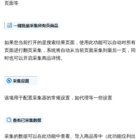
页面等
如果您当前打开的是搜索结果页面，使用此功能可以自动对所有
页面进行翻页采集，系统将自动从当前页面采集到最后一页，同
时也可以开启采集商品详情。
该项用于配置采集器的常规设置，如代理等一些设置
采集的数据可以在此功能中查看、导入商品库中（此功能仅列出