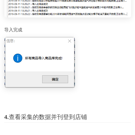
导入完成
4.查看采集的数据并刊登到店铺