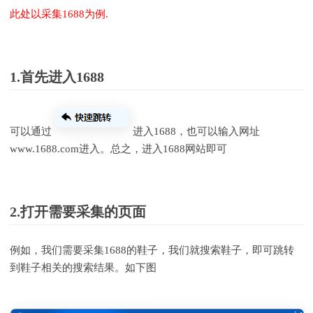
此处以采集1688为例.
1.首先进入1688
可以通过
进入1688，也可以输入网址
www.1688.com进入。总之，进入1688网站即可
2.打开需要采集的页面
例如，我们需要采集1688的鞋子，我们就搜索鞋子，即可跳转
到鞋子相关的搜索结果。如下图