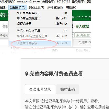
开后，即可编写条件表达式。我们先演示一个最简单的自然表达式，
🔒 完整内容限付费会员查看
会员账号登录
临时密码
本文章限“创想亚马逊采集软件”付费用户查看。
请在创想亚马逊采集软件中按【F1键】查看注册邮