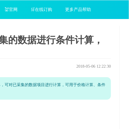
💒官网
🛒在线订购
更多产品帮助
采集的数据进行条件计算，
2018-05-06 12:22:30
工具，可对已采集的数据项目进行计算，可用于价格计算、条件