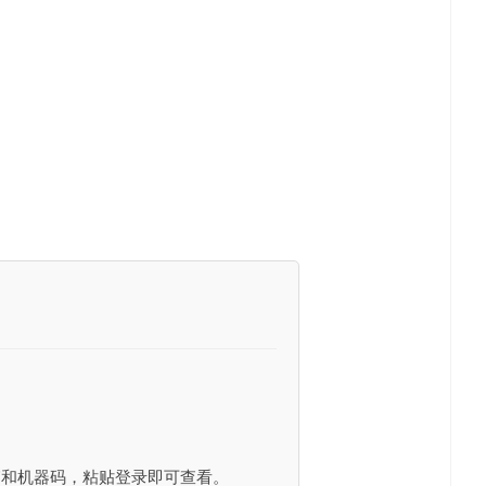
如下图所示
箱和机器码，粘贴登录即可查看。