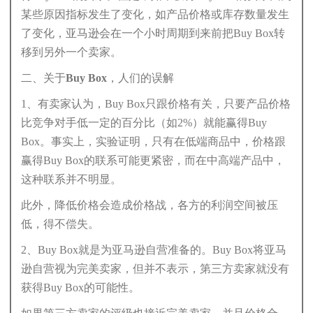
某些原因指标发生了变化，如产品价格或库存数量发生
了变化，亚马逊会在一个小时周期到来前把Buy Box转
移到另外一个卖家。
二、关于Buy Box，人们的误解
1、有卖家认为，Buy Box只跟价格有关，只要产品价格
比竞争对手低一定的百分比（如2%）就能赢得Buy
Box。事实上，实验证明，只有在低端商品中，价格跟
赢得Buy Box的联系可能更紧密，而在中高端产品中，
这种联系并不明显。
此外，降低价格会造成价格战，各方的利润空间被压
低，得不偿失。
2、Buy Box就是为亚马逊自营准备的。Buy Box将亚马
逊自营视为完美卖家，但并不表示，第三方卖家就没有
获得Buy Box的可能性。