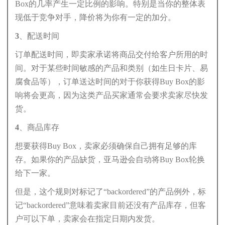
Box的几率产生一定比例的影响。特别是当你的整体表
现低于竞争对手，降价将为你有一定的加分。
3、配送时间
订单配送时间，即卖家承诺将商品交付给客户所用的时
间。对于某些时间敏感的产品和类别（如生日卡片、易
腐食品等），订单送达时间的对于你获得Buy Box的影
响将会更高，因为这类产品买家通常会要求卖家尽快发
货。
4、商品库存
想要获得Buy Box，卖家必须确保自己拥有足够的库
存。如果你的产品缺货，亚马逊会自动将Buy Box轮换
给下一家。
但是，这个规则对标记了“backordered”的产品例外，标
记“backordered”意味着卖家目前还没有产品库存，但客
户可以下单，卖家会在指定日期内发货。