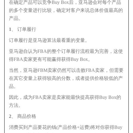
在确定产品可以竞争Buy Box后，亚马逊会对每个产品
的多个变量进行比较，确定对客户来说总体价值最高的
产品。
1、 订单履行
订单履行是亚马逊算法最看重的变量。
亚马逊自认为FBA的整个订单履行流程最为完善，这使
得FBA卖家更有可能赢得获得Buy Box。
当然，亚马逊FBM卖家仍然可以击败FBA卖家，但需要
在其它变量上获得较高的分数，或者提供价格较低的产
品。
因此，成为FBA卖家是卖家能最快提高获得Buy Box的
方法。
2、 商品价格
消费买到产品要花的钱(产品价格+运费)将对你获得Buy