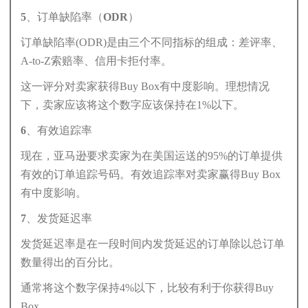
5、订单缺陷率（ODR）
订单缺陷率(ODR)是由三个不同指标的组成：差评率、
A-to-Z索赔率、信用卡拒付率。
这一评分对卖家获得Buy Box有中度影响。理想情况
下，卖家应该将这个数字应该保持在1%以下。
6、有效追踪率
现在，亚马逊要求卖家为在美国运送的95%的订单提供
有效的订单追踪号码。有效追踪率对卖家赢得Buy Box
有中度影响。
7、发货延迟率
发货延迟率是在一段时间内发货延迟的订单除以总订单
数量得出的百分比。
通常将这个数字保持4%以下，比较有利于你获得Buy
Box。