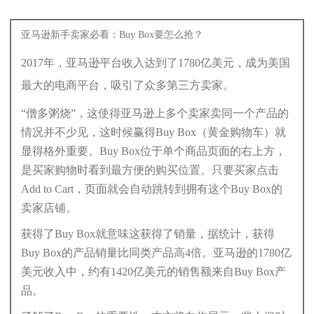
亚马逊新手卖家必看：Buy Box要怎么抢？
2017年，亚马逊平台收入达到了1780亿美元，成为美国
最大的电商平台，吸引了众多第三方卖家。
“僧多粥烧”，这使得亚马逊上多个卖家卖同一个产品的
情况并不少见，这时候赢得Buy Box（黄金购物车）就
显得格外重要。Buy Box位于单个商品页面的右上方，
是买家购物时看到最方便的购买位置。只要买家点击
Add to Cart，页面就会自动跳转到拥有这个Buy Box的
卖家店铺。
获得了Buy Box就意味这获得了销量，据统计，获得
Buy Box的产品销量比同类产品高4倍。亚马逊的1780亿
美元收入中，约有1420亿美元的销售额来自Buy Box产
品。