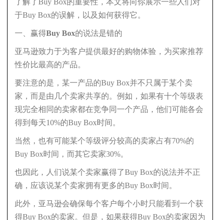
了解了Buy Box的重要性，本文将向你展示一些人们对
于Buy Box的误解，以及如何获得它。
一、赢得Buy Box的说法是错的
亚马逊致力于为客户提供最好的购物体验，为买家推荐
性价比最高的产品。
要注意的是，某一产品的Buy Box并不只属于某个卖
家，而是由几个卖家共享的。例如，如果有十个等级表
现完全相同的卖家都在竞争同一个产品，他们可能各会
得到每天10%的Buy Box时间。
当然，也有可能某个等级评分较高的卖家占有70%的
Buy Box时间，而其它卖家30%。
也因此，人们说某个卖家赢得了Buy Box的说法并不正
确，应该说某个卖家拥有更多的Buy Box时间。
此外，亚马逊会确保每个客户每个小时只能看到一个获
得Buy Box的卖家。但是，如果获得Buy Box的卖家因为