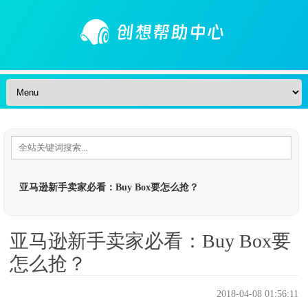
Skip to content
亚马逊新手卖家必看：Buy Box要怎么抢？
亚马逊新手卖家必看：Buy Box要
怎么抢？
2018-04-08 01:56:11