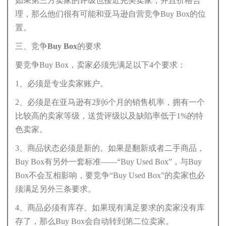
如果第三方卖家的评级也接近完美卖家，并且价格合
理，那么他们很有可能和亚马逊自营竞争Buy Box的位
置。
三、竞争Buy Box的要求
要竞争Buy Box，卖家必须先满足以下4个要求：
1、必须是专业卖家账户。
2、必须是在亚马逊有2到6个月的销售机率，拥有一个
比较高的卖家等级，送货评级以及缺陷率低于1%的特
色卖家。
3、商品状态必须是新的。如果是翻新或者二手商品，
Buy Box有另外一套标准——“Buy Used Box”，与Buy
Box不会互相影响，要竞争“Buy Used Box”的卖家也必
须满足另外三条要求。
4、商品必须有库存。如果现有满足要求的卖家没有库
存了，那么Buy Box会自动转到第二位卖家。