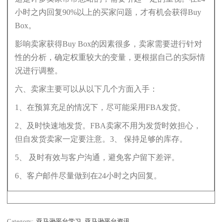
小时之内回复90%以上的买家问题，才有机会获得Buy
Box。
影响卖家获得Buy Box的因素很多，卖家需要进行针对
性的分析，确定权重较大的变量，更根据自己的实际情
况进行调整。
六、卖家主要可以从以下几个方面入手：
1、在预算充足的情况下，尽可能采用FBA发货。
2、及时快速地发货。FBA卖家不用为发货时效担心，
但自发货卖家一定要注意。3、 保持足够的库存。
5、 及时有效与客户沟通，避免客户留下差评。
6、客户邮件尽量做到在24小时之内回复。
Category:
亚马逊平台学习
亚马逊平台资讯