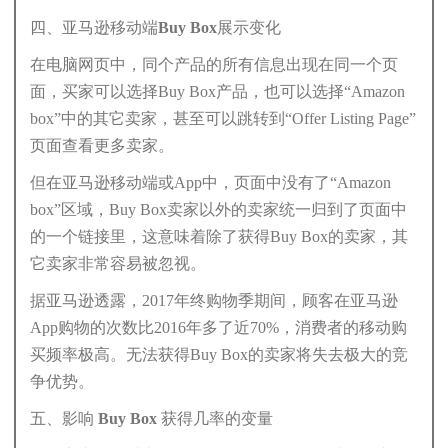
四、亚马逊移动端Buy Box展示变化
在电脑网页中，同个产品的所有信息出现在同一个页
面，买家可以选择Buy Box产品，也可以选择“Amazon
box”中的其它卖家，甚至可以跳转到“Offer Listing Page”
页面查看更多卖家。
但在亚马逊移动端或App中，页面中没有了“Amazon
box”区域，Buy Box卖家以外的卖家统一归到了页面中
的一个链接里，这意味着除了获得Buy Box的卖家，其
它卖家非常容易被忽视。
据亚马逊透露，2017年终购物季期间，顾客在亚马逊
App购物的次数比2016年多了近70%，消费者的移动购
买频率极高。无法获得Buy Box的卖家将失去极大的竞
争优势。
五、影响 Buy Box 获得几率的变量