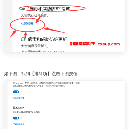
如下图，找到【排除项】点击下图按钮