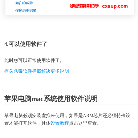
4.可以使用软件了
此时您可以正常使用软件了。
有关杀毒软件拦截解决更多说明
苹果电脑mac系统使用软件说明
苹果电脑必须安装虚拟来使用，如果是ARM芯片还必须特殊设
置才能打开软件，具体
设置教程
点击这里查看。