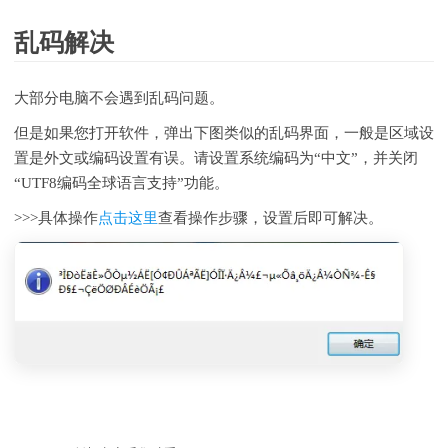
乱码解决
大部分电脑不会遇到乱码问题。
但是如果您打开软件，弹出下图类似的乱码界面，一般是区域设
置是外文或编码设置有误。请设置系统编码为“中文”，并关闭
“UTF8编码全球语言支持”功能。
>>>
具体操作
点击这里
查看操作步骤，设置后即可解决。