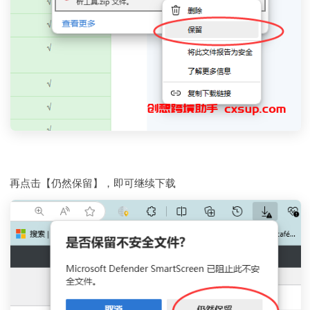
再点击【仍然保留】，即可继续下载