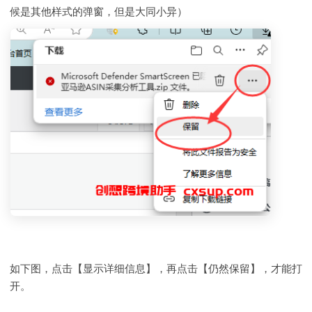
候是其他样式的弹窗，但是大同小异）
如下图，点击【显示详细信息】，再点击【仍然保留】，才能打
开。