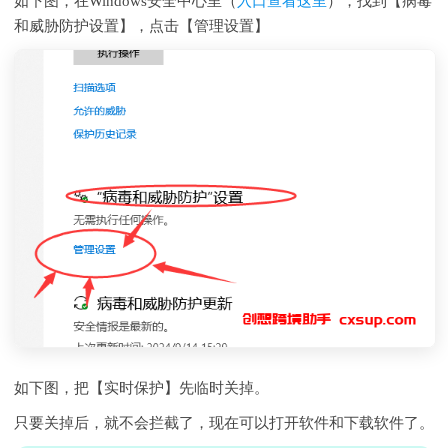
如下图，在Windows安全中心里（
入口查看这里
），找到【病毒
和威胁防护设置】，点击【管理设置】
如下图，把【实时保护】先临时关掉。
只要关掉后，就不会拦截了，现在可以打开软件和下载软件了。