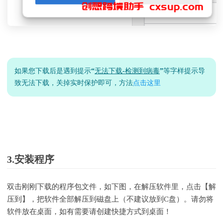
如果您下载后是遇到提示“
无法下载-检测到病毒
”等字样提示导
致无法下载，关掉实时保护即可，方法
点击这里
3.安装程序
双击刚刚下载的程序包文件，如下图，在解压软件里，点击【解
压到】，把软件全部解压到磁盘上（不建议放到C盘）。请勿将
软件放在桌面，如有需要请创建快捷方式到桌面！