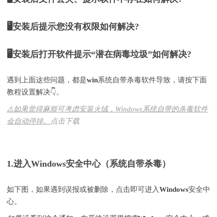
🖥️安装后提示您没有权限如何解决?
🖥️安装后打开软件提示“潜在病毒垃圾”如何解决?
遇到上面这些问题，都是win系统自带杀毒软件导致，请按下面
教程设置解决👇。
⚠️如果觉得麻烦可考虑安装火绒，Windows系统自带的杀毒软件
会自动停掉。
点击下载
1.进入Windows安全中心（系统自带杀毒）
如下图，如果遇到误报或被删除，点击即可进入
Windows安全中
心
。