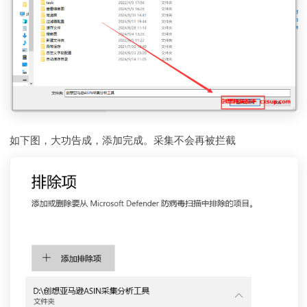
如下图，大功告成，添加完成。采集不会再被拦截