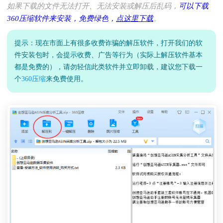
如果下载的文件无法打开、无法安装或解压后乱码，
可以下载
360压缩软件来安装，免费绿色，
点这里下载
。
提示：现在市面上有很多收费诈骗的解压软件，打开我们的软
件安装包时，会提示收费、广告等行为（实际上解压软件基本
都是免费的），请勿轻信此类软件并立即卸载，建议您下载一
个
360压缩
来免费使用。