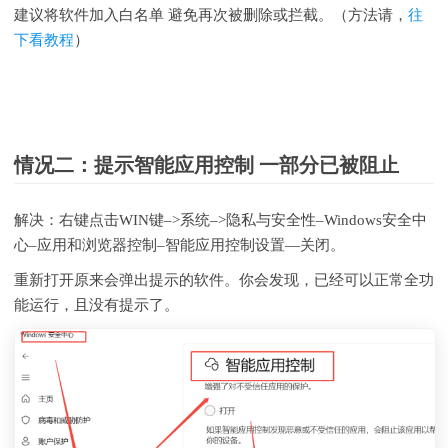
建议将软件加入白名单 避免再次被删除或拦截。（方法请，
往
下看教程
）
情况二：提示智能应用控制 一部分已被阻止
解决：右键点击WIN键–>系统–>隐私与安全性–Windows安全中
心–应用和浏览器控制–智能应用控制设置—关闭。
重新打开原来会弹出提示的软件。你会发现，已经可以正常全功
能运行，且没有提示了。