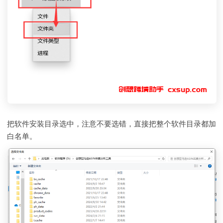
把软件安装目录选中，注意不要选错，直接把整个软件目录都加
白名单。