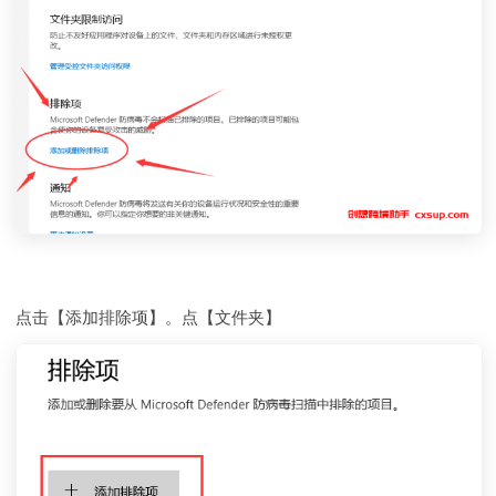
点击【添加排除项】。点【文件夹】