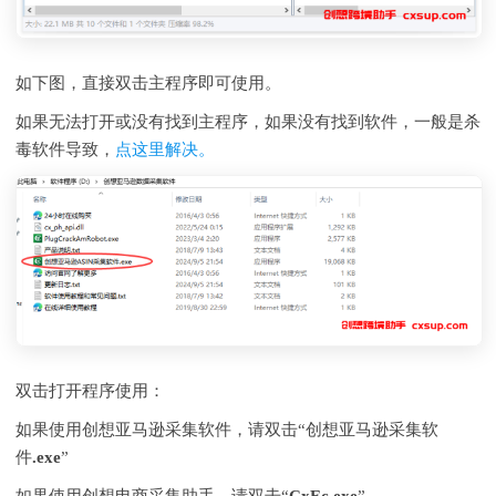
如下图，直接双击主程序即可使用。
如果无法打开或没有找到主程序，如果没有找到软件，一般是杀
毒软件导致，
点这里解决。
双击打开程序使用：
如果使用创想亚马逊采集软件，请双击“
创想亚马逊采集软
件.exe
”
如果使用创想电商采集助手，请双击“
CxEc.exe
”