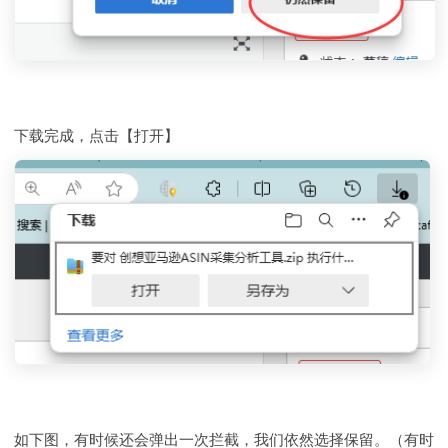
下载完成，点击【打开】
如下图，有时候还会弹出一次拦截，我们依然选择保留。（有时