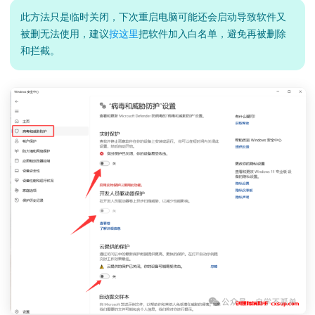
此方法只是临时关闭，下次重启电脑可能还会启动导致软件又
被删无法使用，建议
按这里
把软件加入白名单，避免再被删除
和拦截。