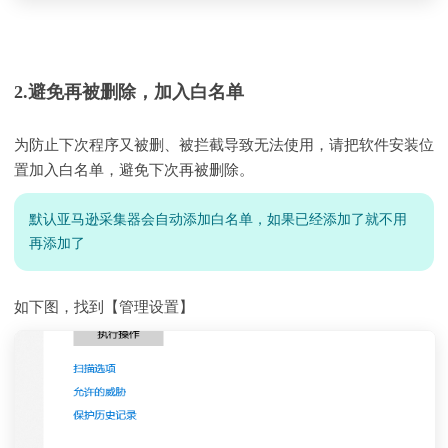
2.避免再被删除，加入白名单
为防止下次程序又被删、被拦截导致无法使用，请把软件安装位
置加入白名单，避免下次再被删除。
默认亚马逊采集器会自动添加白名单，如果已经添加了就不用
再添加了
如下图，找到【管理设置】