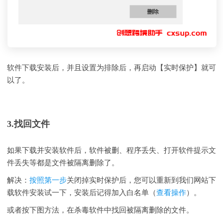
软件下载安装后，并且设置为排除后，再启动【实时保护】就可
以了。
3.找回文件
如果下载并安装软件后，软件被删、程序丢失、打开软件提示文
件丢失等都是文件被隔离删除了。
解决：
按照第一步
关闭掉实时保护后，您可以重新到我们网站下
载软件安装试一下，安装后记得加入白名单（
查看操作
）。
或者按下图方法，在杀毒软件中找回被隔离删除的文件。