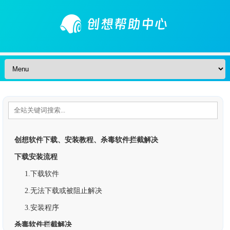
Skip to content
创想软件下载、安装教程、杀毒软件拦截解决
下载安装流程
1.下载软件
2.无法下载或被阻止解决
3.安装程序
杀毒软件拦截解决