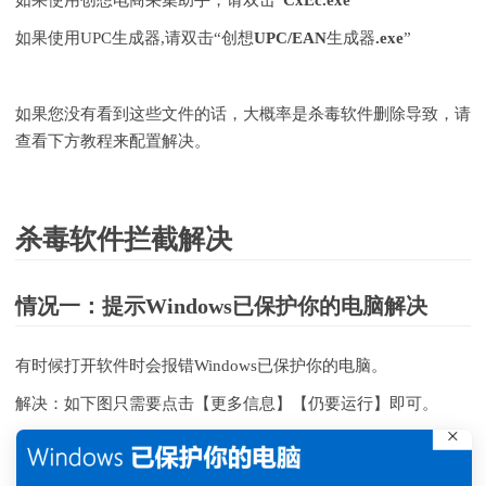
如果使用UPC生成器,请双击“
创想UPC/EAN生成器.exe
”
如果您没有看到这些文件的话，大概率是杀毒软件删除导致，请
查看下方教程来配置解决。
杀毒软件拦截解决
情况一：提示Windows已保护你的电脑解决
有时候打开软件时会报错Windows已保护你的电脑。
解决：如下图
只需要点击【更多信息】【仍要运行】即可。