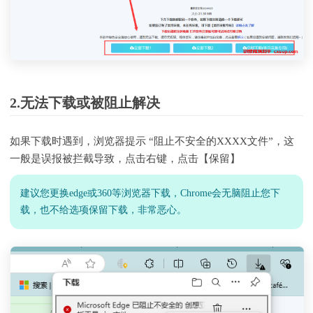
2.无法下载或被阻止解决
如果下载时遇到，浏览器提示 “阻止不安全的XXXX文件”，这
一般是误报被拦截导致，点击右键，点击【保留】
建议您更换edge或360等浏览器下载，Chrome会无脑阻止您下
载，也不给选项保留下载，非常恶心。