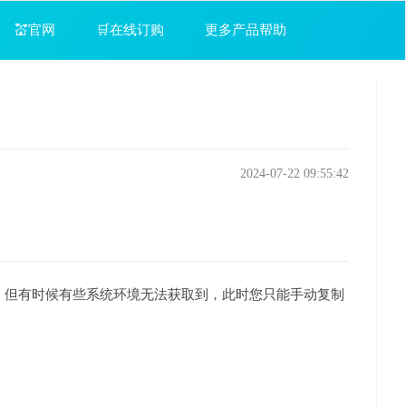
💒官网
🛒在线订购
更多产品帮助
2024-07-22 09:55:42
，但有时候有些系统环境无法获取到，此时您只能手动复制