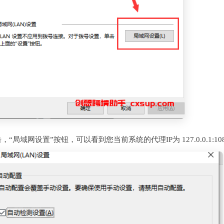
，“局域网设置”按钮，可以看到您当前系统的代理IP为 127.0.0.1:10