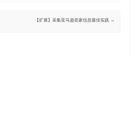
【扩展】采集亚马逊卖家信息最佳实践
→