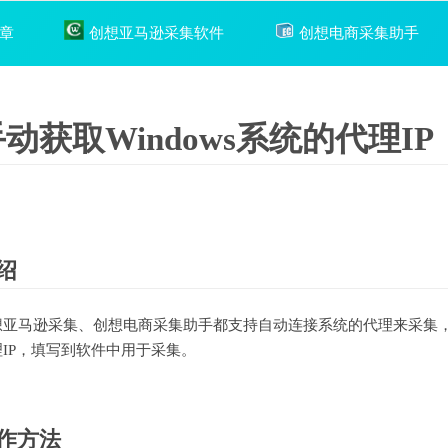
章
创想亚马逊采集软件
创想电商采集助手
动获取Windows系统的代理IP
绍
想亚马逊采集、创想电商采集助手都支持自动连接系统的代理来采集
理IP，填写到软件中用于采集。
作方法