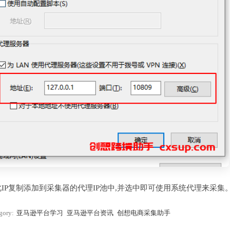
此IP复制添加到采集器的代理IP池中,并选中即可使用系统代理来采集
gory:
亚马逊平台学习
亚马逊平台资讯
创想电商采集助手