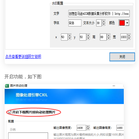
开启功能，如下图