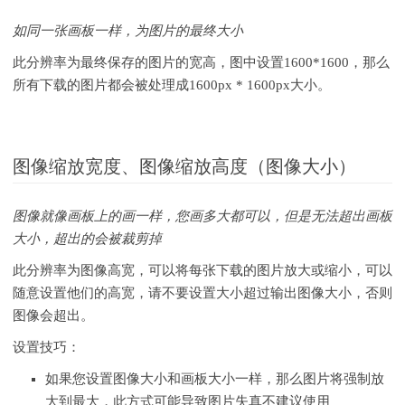
如同一张画板一样，为图片的最终大小
此分辨率为最终保存的图片的宽高，图中设置1600*1600，那么
所有下载的图片都会被处理成1600px * 1600px大小。
图像缩放宽度、图像缩放高度（图像大小）
图像就像画板上的画一样，您画多大都可以，但是无法超出画板
大小，超出的会被裁剪掉
此分辨率为图像高宽，可以将每张下载的图片放大或缩小，可以
随意设置他们的高宽，请不要设置大小超过输出图像大小，否则
图像会超出。
设置技巧：
如果您设置图像大小和画板大小一样，那么图片将强制放
大到最大，此方式可能导致图片失真不建议使用