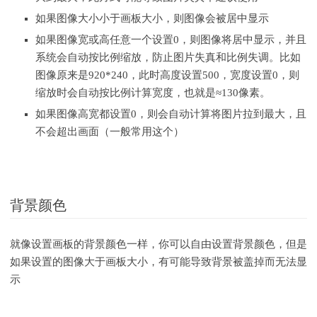
如果图像大小小于画板大小，则图像会被居中显示
如果图像宽或高任意一个设置0，则图像将居中显示，并且
系统会自动按比例缩放，防止图片失真和比例失调。比如
图像原来是920*240，此时高度设置500，宽度设置0，则
缩放时会自动按比例计算宽度，也就是≈130像素。
如果图像高宽都设置0，则会自动计算将图片拉到最大，且
不会超出画面（一般常用这个）
背景颜色
就像设置画板的背景颜色一样，你可以自由设置背景颜色，但是
如果设置的图像大于画板大小，有可能导致背景被盖掉而无法显
示