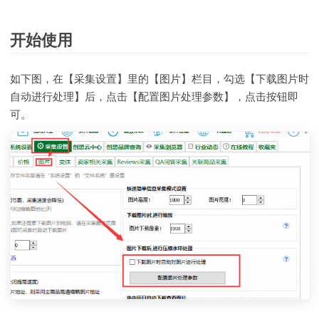
开始使用
如下图，在【采集设置】里的【图片】栏目，勾选【下载图片时
自动进行处理】后，点击【配置图片处理参数】，点击按钮即
可。