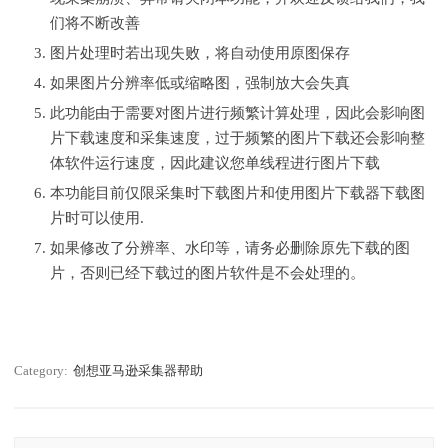
们将不断改善
图片处理时若出现失败，将自动使用原图保存
如果图片分辨率低或缩略图，强制放大会失真
此功能由于需要对图片进行频繁计算处理，因此会影响图
片下载速度和采集速度，过于频繁的图片下载还会影响整
体软件运行速度，因此建议您单线程进行图片下载
本功能目前仅限采集时下载图片和使用图片下载器下载图
片时可以使用.
如果修改了分辨率、水印等，请务必删除原先下载的图
片，否则已经下载过的图片软件是不会处理的。
Category:
创想亚马逊采集器帮助