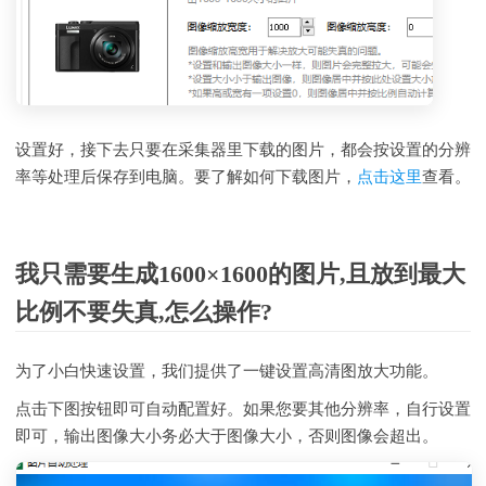
设置好，接下去只要在采集器里下载的图片，都会按设置的分辨
率等处理后保存到电脑。要了解如何下载图片，
点击这里
查看。
我只需要生成1600×1600的图片,且放到最大
比例不要失真,怎么操作?
为了小白快速设置，我们提供了一键设置高清图放大功能。
点击下图按钮即可自动配置好。如果您要其他分辨率，自行设置
即可，输出图像大小务必大于图像大小，否则图像会超出。