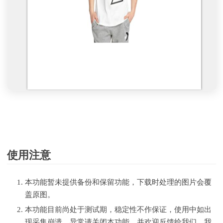
使用注意
本功能暂未提供备份和保留功能，下载时处理的图片会覆
盖原图。
本功能目前尚处于测试期，稳定性不作保证，使用中如出
现采集崩溃、异常请关闭本功能，并欢迎反馈给我们，我