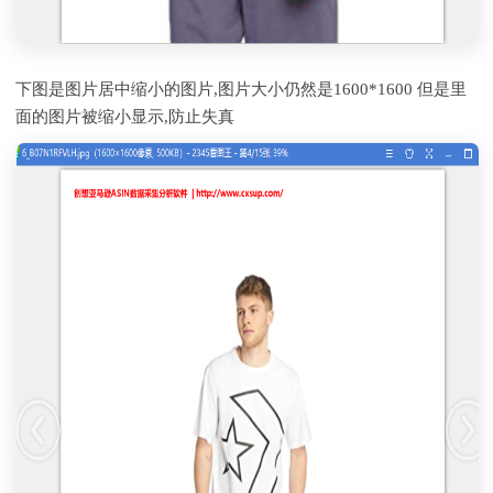
下图是图片居中缩小的图片,图片大小仍然是1600*1600 但是里
面的图片被缩小显示,防止失真