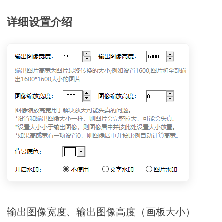
详细设置介绍
输出图像宽度、输出图像高度（画板大小）