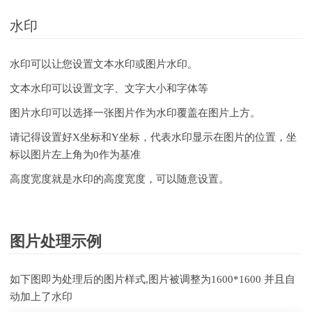
水印
水印可以让您设置文本水印或图片水印。
文本水印可以设置文字、文字大小和字体等
图片水印可以选择一张图片作为水印覆盖在图片上方。
请记得设置好X坐标和Y坐标，代表水印显示在图片的位置，坐
标以图片左上角为0作为基准
高度宽度就是水印的高度宽度，可以随意设置。
图片处理示例
如下图即为处理后的图片样式,图片被调整为1600*1600 并且自
动加上了水印