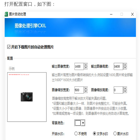
打开配置窗口，如下图：