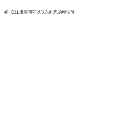
④
在注册期间可以联系到您的电话号