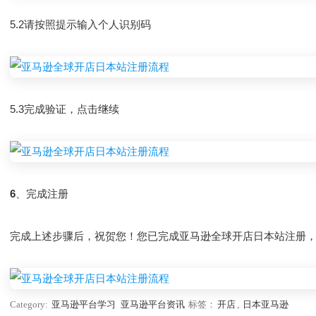
5.2请按照提示输入个人识别码
5.3完成验证，点击继续
6、完成注册
完成上述步骤后，祝贺您！您已完成亚马逊全球开店日本站注册
Category:
亚马逊平台学习
亚马逊平台资讯
标签：
开店
,
日本亚马逊