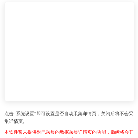
点击“系统设置”即可设置是否自动采集详情页，关闭后将不会采
集详情页。
本软件暂未提供对已采集的数据采集详情页的功能，后续将会开