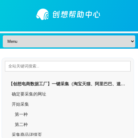
Skip to content
【创想电商数据工厂】一键采集（淘宝天猫、阿里巴巴、速卖通等）平台数据
确定要采集的网址
开始采集
第一种
第二种
采集商品详情页