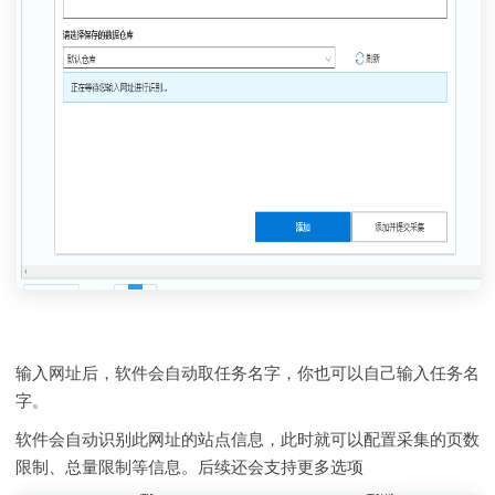
输入网址后，软件会自动取任务名字，你也可以自己输入任务名
字。
软件会自动识别此网址的站点信息，此时就可以配置采集的页数
限制、总量限制等信息。后续还会支持更多选项