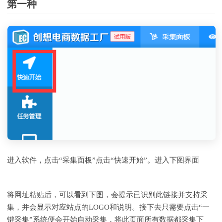
第一种
进入软件，点击“采集面板”点击“快速开始”。进入下图界面
将网址粘贴后，可以看到下图，会提示已识别此链接并支持采
集，并会显示对应站点的LOGO和说明。接下去只需要点击“一
键采集”系统便会开始自动采集，将此页面所有数据都采集下