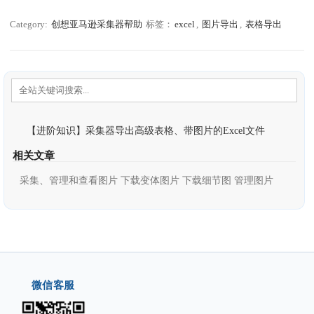
Category:
创想亚马逊采集器帮助
标签：
excel
,
图片导出
,
表格导出
【进阶知识】采集器导出高级表格、带图片的Excel文件
相关文章
采集、管理和查看图片 下载变体图片 下载细节图 管理图片
微信客服