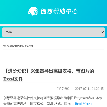
Skip to content
TAG ARCHIVES:
EXCEL
【进阶知识】采集器导出高级表格、带图片的
Excel文件
PV 7,692
2017-07-11 01:29:45
创想亚马逊采集软件支持将商品数据导出为带图片的Excel表格 本节
介绍的高级表格、网页格式、XML格式。因ex…
Read More »