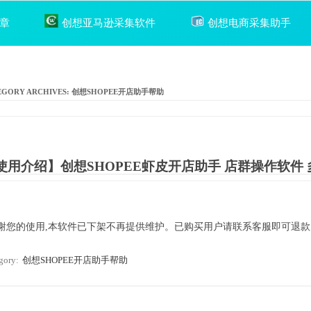
章
创想亚马逊采集软件
创想电商采集助手
EGORY ARCHIVES:
创想SHOPEE开店助手帮助
使用介绍】创想SHOPEE虾皮开店助手 店群操作软件
谢您的使用,本软件已下架不再提供维护。已购买用户请联系客服即可退款 
gory:
创想SHOPEE开店助手帮助