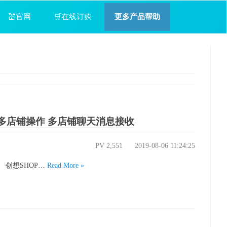
💒官网
🛒在线订购
更多产品帮助
 多店铺操作 多店铺聊天消息接收
PV 2,551
2019-08-06 11:24:25
创想SHOP…
Read More »